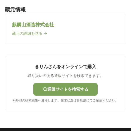
蔵元情報
麒麟山酒造株式会社
蔵元の詳細を見る →
きりんざんをオンラインで購入
取り扱いのある通販サイトを検索できます。
通販サイトを検索する
※ 外部の検索結果へ遷移します。在庫状況は各店舗にてご確認ください。