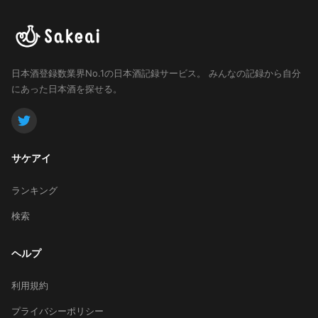
日本酒登録数業界No.1の日本酒記録サービス。
みんなの記録から自分
にあった日本酒を探せる。
サケアイ
ランキング
検索
ヘルプ
利用規約
プライバシーポリシー