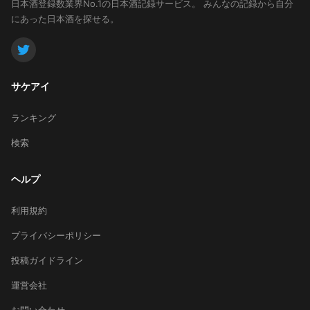
日本酒登録数業界No.1の日本酒記録サービス。
みんなの記録から自分
にあった日本酒を探せる。
サケアイ
ランキング
検索
ヘルプ
利用規約
プライバシーポリシー
投稿ガイドライン
運営会社
お問い合わせ