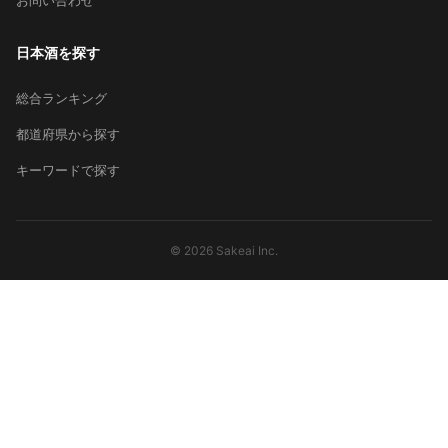
日本酒を探す
総合ランキング
都道府県から探す
キーワードで探す
© 2026 Sakeai Inc.