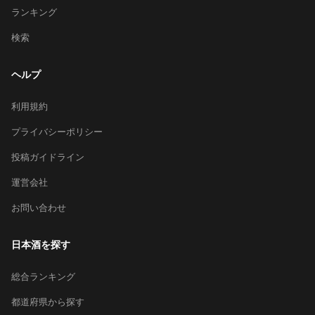
ランキング
検索
ヘルプ
利用規約
プライバシーポリシー
投稿ガイドライン
運営会社
お問い合わせ
日本酒を探す
総合ランキング
都道府県から探す