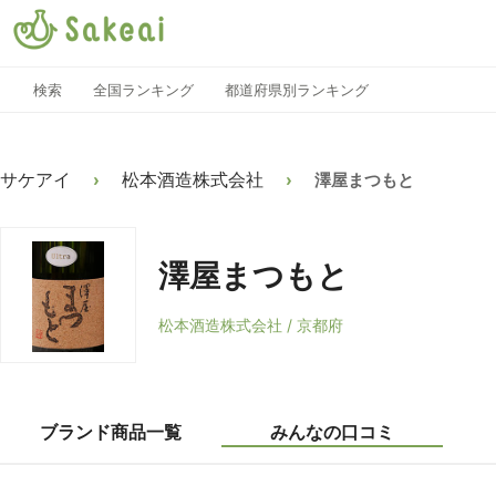
検索
全国ランキング
都道府県別ランキング
サケアイ
松本酒造株式会社
›
›
澤屋まつもと
澤屋まつもと
松本酒造株式会社 / 京都府
ブランド商品一覧
みんなの口コミ