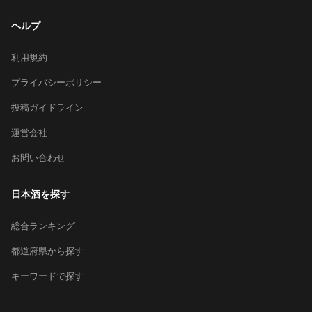
ヘルプ
利用規約
プライバシーポリシー
投稿ガイドライン
運営会社
お問い合わせ
日本酒を探す
総合ランキング
都道府県から探す
キーワードで探す