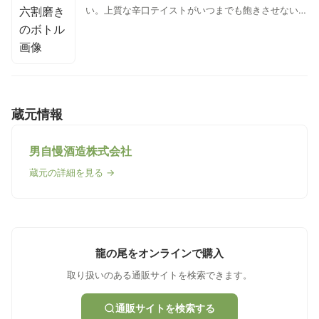
い。上質な辛口テイストがいつまでも飽きさせない
「流麗さ」と「奥深さ」を併せ持つすばらしい純米酒
です。
蔵元情報
男自慢酒造株式会社
蔵元の詳細を見る →
龍の尾をオンラインで購入
取り扱いのある通販サイトを検索できます。
通販サイトを検索する