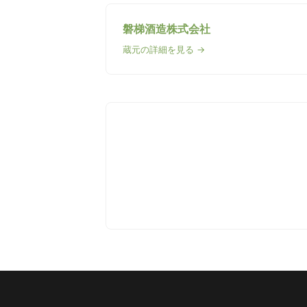
磐梯酒造株式会社
蔵元の詳細を見る →