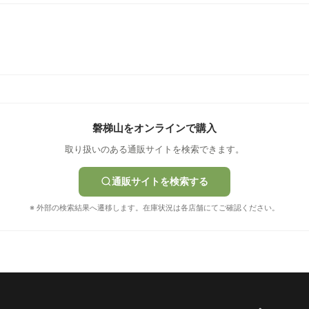
磐梯山をオンラインで購入
取り扱いのある通販サイトを検索できます。
通販サイトを検索する
※ 外部の検索結果へ遷移します。在庫状況は各店舗にてご確認ください。