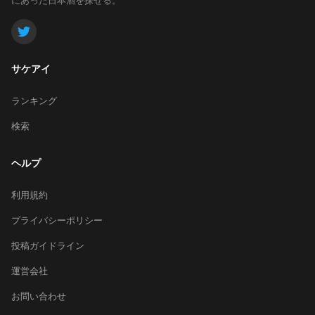
サケアイ
ランキング
検索
ヘルプ
利用規約
プライバシーポリシー
投稿ガイドライン
運営会社
お問い合わせ