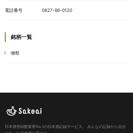
電話番号
0827-86-0120
銘柄一覧
獺祭
日本酒登録数業界No.1の日本酒記録サービス。
みんなの記録から自分
にあった日本酒を探せる。