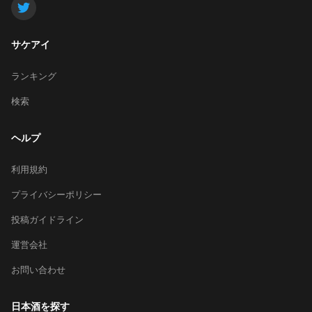
サケアイ
ランキング
検索
ヘルプ
利用規約
プライバシーポリシー
投稿ガイドライン
運営会社
お問い合わせ
日本酒を探す