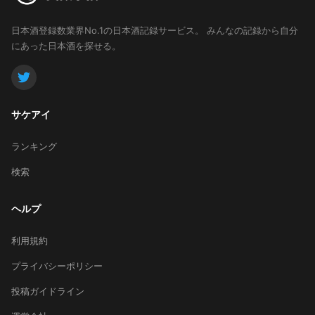
日本酒登録数業界No.1の日本酒記録サービス。
みんなの記録から自分
にあった日本酒を探せる。
サケアイ
ランキング
検索
ヘルプ
利用規約
プライバシーポリシー
投稿ガイドライン