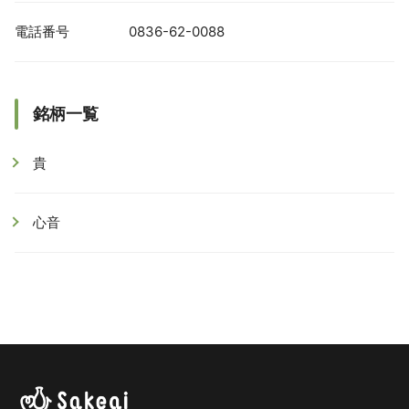
電話番号
0836-62-0088
銘柄一覧
貴
心音