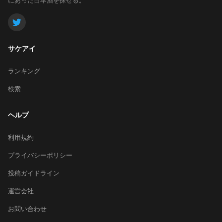
サケアイ
ランキング
検索
ヘルプ
利用規約
プライバシーポリシー
投稿ガイドライン
運営会社
お問い合わせ