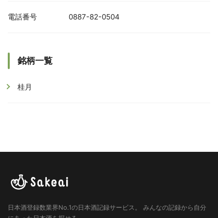
電話番号
0887-82-0504
銘柄一覧
桂月
日本酒登録数業界No.1の日本酒記録サービス。
みんなの記録から自分
にあった日本酒を探せる。