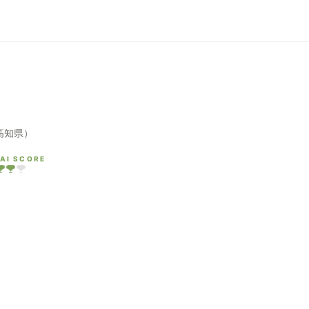
高知県）
AI SCORE