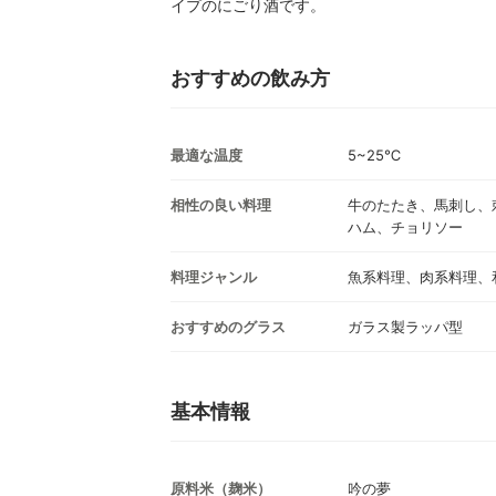
イプのにごり酒です。
おすすめの飲み方
最適な温度
5~25℃
相性の良い料理
牛のたたき、馬刺し、
ハム、チョリソー
料理ジャンル
魚系料理、肉系料理、
おすすめのグラス
ガラス製ラッパ型
基本情報
原料米（麹米）
吟の夢