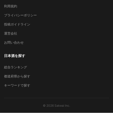
利用規約
プライバシーポリシー
投稿ガイドライン
運営会社
お問い合わせ
日本酒を探す
総合ランキング
都道府県から探す
キーワードで探す
© 2026 Sakeai Inc.
×