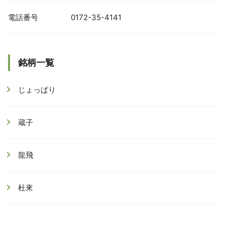
電話番号
0172-35-4141
銘柄一覧
じょっぱり
蔵子
龍飛
杜來