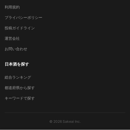
利用規約
プライバシーポリシー
投稿ガイドライン
運営会社
お問い合わせ
日本酒を探す
総合ランキング
都道府県から探す
キーワードで探す
© 2026 Sakeai Inc.
×