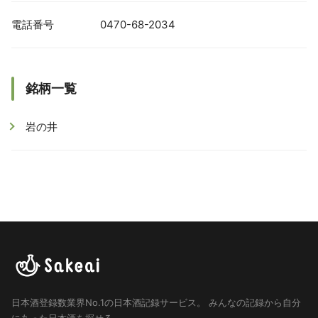
電話番号
0470-68-2034
銘柄一覧
岩の井
日本酒登録数業界No.1の日本酒記録サービス。
みんなの記録から自分
にあった日本酒を探せる。