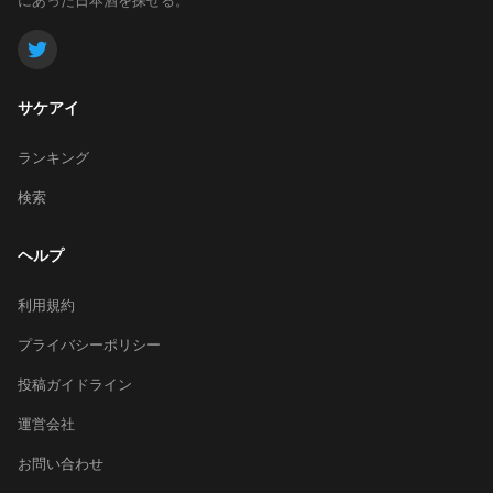
サケアイ
ランキング
検索
ヘルプ
利用規約
プライバシーポリシー
投稿ガイドライン
運営会社
お問い合わせ