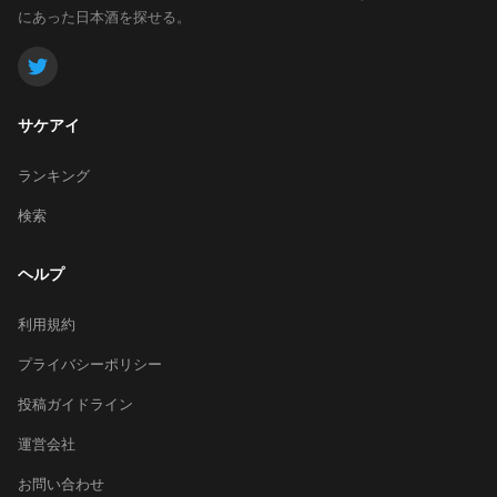
にあった日本酒を探せる。
サケアイ
ランキング
検索
ヘルプ
利用規約
プライバシーポリシー
投稿ガイドライン
運営会社
お問い合わせ