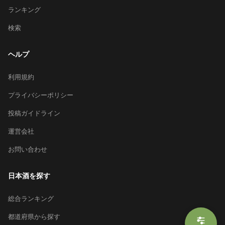
ランキング
検索
ヘルプ
利用規約
プライバシーポリシー
投稿ガイドライン
運営会社
お問い合わせ
日本酒を探す
総合ランキング
都道府県から探す