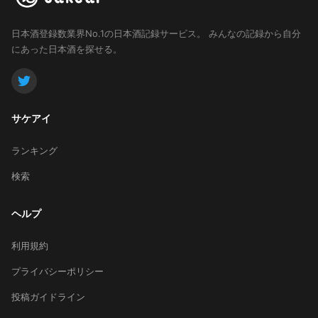
日本酒登録数業界No.1の日本酒記録サービス。
みんなの記録から自分
にあった日本酒を探せる。
サケアイ
ランキング
検索
ヘルプ
利用規約
プライバシーポリシー
投稿ガイドライン