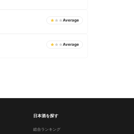
Average
Average
日本酒を探す
総合ランキング