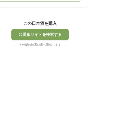
この日本酒を購入
通販サイトを検索する
※ 外部の検索結果へ遷移します