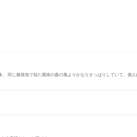
味。 同じ微発泡で似た風味の森の風よりかなりさっぱりしていて、個人