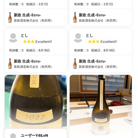
乾杯数：0
投稿日：2月1日
乾杯数：0
投稿日：2月1日
新政 生成-Ecru-
新政 生成-Ecru-
新政酒造株式会社（秋田県）
新政酒造株式会社（秋田県）
とし
とし
Excellent!!
Excellent!!
乾杯数：0
投稿日：8月18日
乾杯数：0
投稿日：8月18日
新政 生成-Ecru-
新政 生成-Ecru-
新政酒造株式会社（秋田県）
新政酒造株式会社（秋田県）
ユーザーY4lLvN