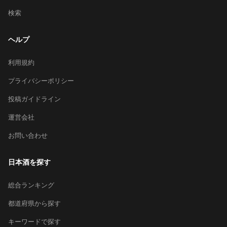
検索
ヘルプ
利用規約
プライバシーポリシー
投稿ガイドライン
運営会社
お問い合わせ
日本酒を探す
総合ランキング
都道府県から探す
キーワードで探す