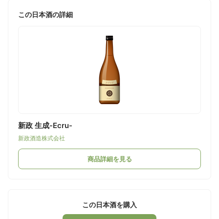
この日本酒の詳細
新政 生成-Ecru-
新政酒造株式会社
商品詳細を見る
この日本酒を購入