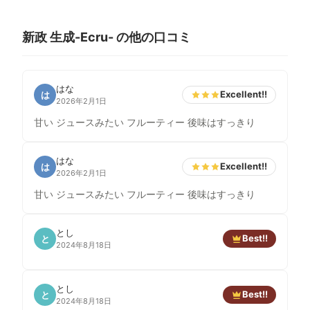
新政 生成-Ecru- の他の口コミ
はな
Excellent!!
は
2026年2月1日
甘い ジュースみたい フルーティー 後味はすっきり
はな
Excellent!!
は
2026年2月1日
甘い ジュースみたい フルーティー 後味はすっきり
とし
Best!!
と
2024年8月18日
とし
Best!!
と
2024年8月18日