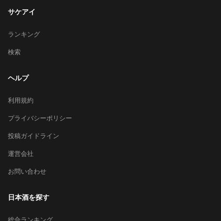
サケアイ
ランキング
検索
ヘルプ
利用規約
プライバシーポリシー
投稿ガイドライン
運営会社
お問い合わせ
日本酒を探す
総合ランキング