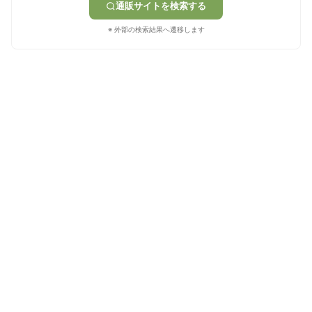
通販サイトを検索する
※ 外部の検索結果へ遷移します