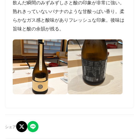
飲んだ瞬間のみずみずしさと酸の印象が非常に強い。
熟れきっていないバナナのような甘酸っぱい香り。柔
らかなガス感と酸味がありフレッシュな印象。後味は
シェア