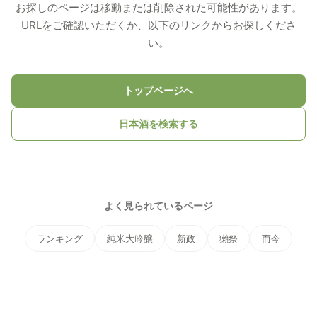
お探しのページは移動または削除された可能性があります。
URLをご確認いただくか、以下のリンクからお探しくださ
い。
トップページへ
日本酒を検索する
よく見られているページ
ランキング
純米大吟醸
新政
獺祭
而今