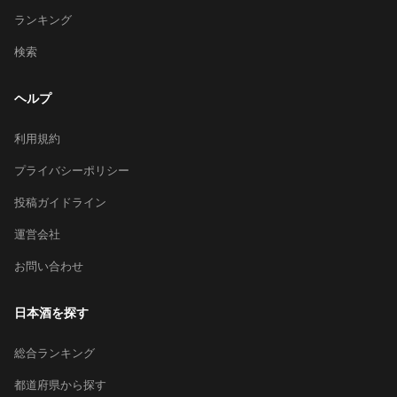
ランキング
検索
ヘルプ
利用規約
プライバシーポリシー
投稿ガイドライン
運営会社
お問い合わせ
日本酒を探す
総合ランキング
都道府県から探す