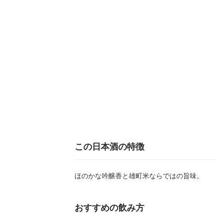
この日本酒の特徴
ほのかな吟醸香と雄町米ならではの旨味。
おすすめの飲み方