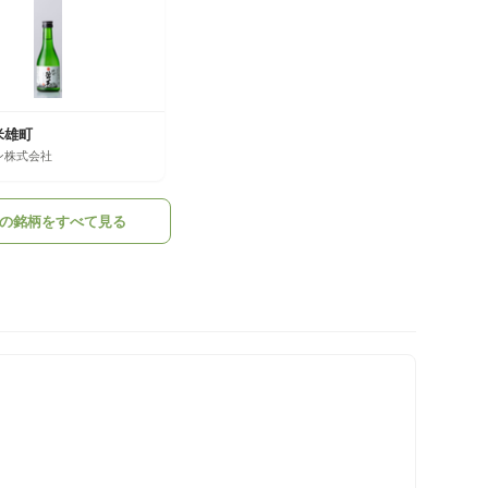
米雄町
ン株式会社
の銘柄をすべて見る