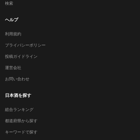
検索
ヘルプ
利用規約
プライバシーポリシー
投稿ガイドライン
運営会社
お問い合わせ
日本酒を探す
総合ランキング
都道府県から探す
キーワードで探す