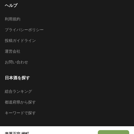
ヘルプ
利用規約
プライバシーポリシー
投稿ガイドライン
運営会社
お問い合わせ
日本酒を探す
総合ランキング
都道府県から探す
キーワードで探す
楽器正宗 雄町