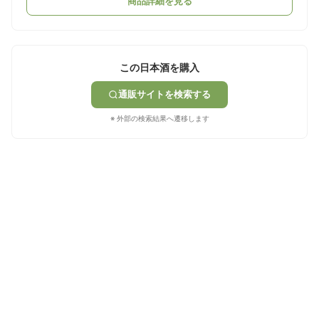
商品詳細を見る
この日本酒を購入
通販サイトを検索する
※ 外部の検索結果へ遷移します