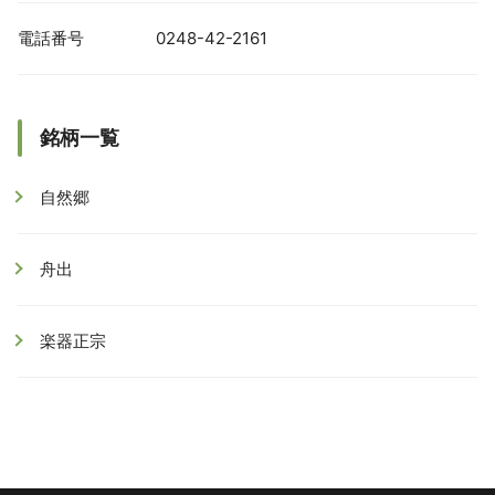
電話番号
0248-42-2161
銘柄一覧
自然郷
舟出
楽器正宗