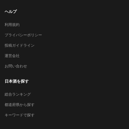
ヘルプ
利用規約
プライバシーポリシー
投稿ガイドライン
運営会社
お問い合わせ
日本酒を探す
総合ランキング
都道府県から探す
キーワードで探す