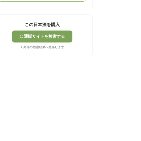
この日本酒を購入
通販サイトを検索する
※ 外部の検索結果へ遷移します