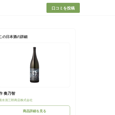
口コミを投稿
この日本酒の詳細
作 奏乃智
清水清三郎商店株式会社
商品詳細を見る