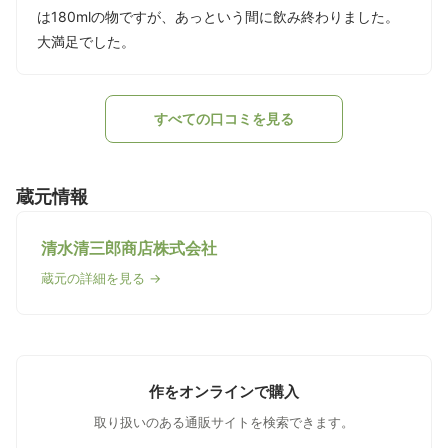
は180mlの物ですが、あっという間に飲み終わりました。
大満足でした。
すべての口コミを見る
蔵元情報
清水清三郎商店株式会社
蔵元の詳細を見る →
作をオンラインで購入
取り扱いのある通販サイトを検索できます。