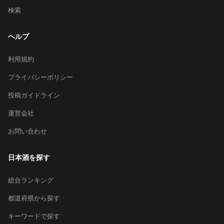
検索
ヘルプ
利用規約
プライバシーポリシー
投稿ガイドライン
運営会社
お問い合わせ
日本酒を探す
総合ランキング
都道府県から探す
キーワードで探す