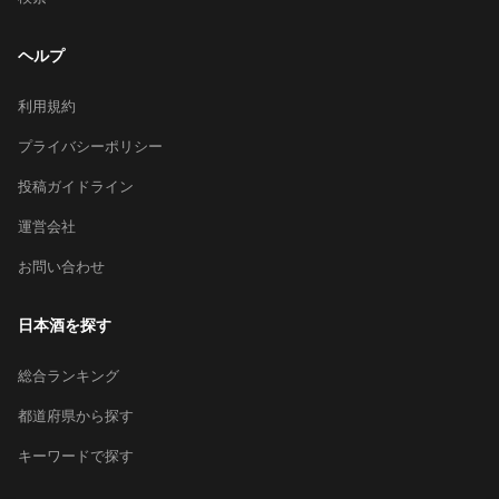
ヘルプ
利用規約
プライバシーポリシー
投稿ガイドライン
運営会社
お問い合わせ
日本酒を探す
総合ランキング
都道府県から探す
キーワードで探す