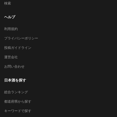
検索
ヘルプ
利用規約
プライバシーポリシー
投稿ガイドライン
運営会社
お問い合わせ
日本酒を探す
総合ランキング
都道府県から探す
キーワードで探す