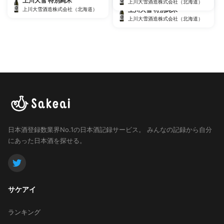
上川大雪 特別純米
上川大雪酒造株式会社（北海道）
上川大雪 特別純米
上川大雪酒造株式会社（北海道）
上川大雪酒造株式会社（北海道）
日本酒登録数業界No.1の日本酒記録サービス。
みんなの記録から自分
にあった日本酒を探せる。
サケアイ
ランキング