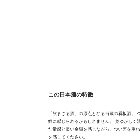
この日本酒の特徴
「飲まさる酒」の原点となる当蔵の看板酒。 
鮮に感じられるかもしれません。 奥ゆかしく
た量感と長い余韻を感じながら、つい盃を重ね
を感じてください。