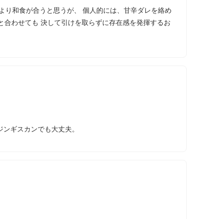
より和食が合うと思うが、 個人的には、甘辛ダレを絡め
と合わせても 決して引けを取らずに存在感を発揮するお
ジンギスカンでも大丈夫。