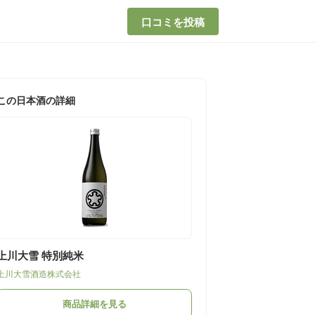
口コミを投稿
この日本酒の詳細
上川大雪 特別純米
上川大雪酒造株式会社
商品詳細を見る