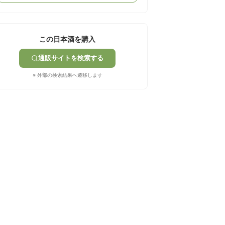
この日本酒を購入
通販サイトを検索する
※ 外部の検索結果へ遷移します