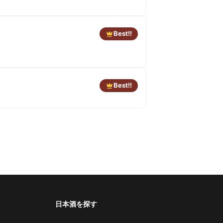
Best!!
Best!!
日本酒を探す