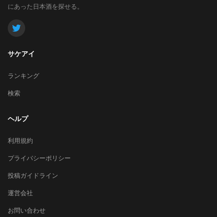
にあった日本酒を探せる。
サケアイ
ランキング
検索
ヘルプ
利用規約
プライバシーポリシー
投稿ガイドライン
運営会社
お問い合わせ