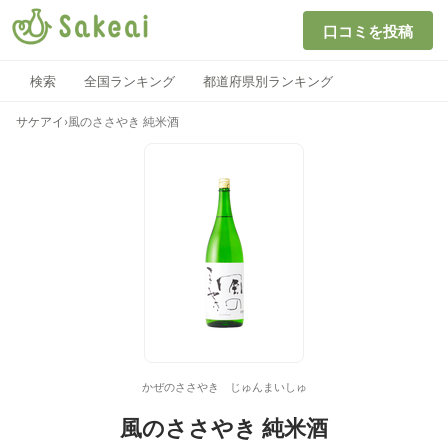
口コミを投稿
検索
全国ランキング
都道府県別ランキング
サケアイ
›
風のささやき 純米酒
かぜのささやき じゅんまいしゅ
風のささやき 純米酒