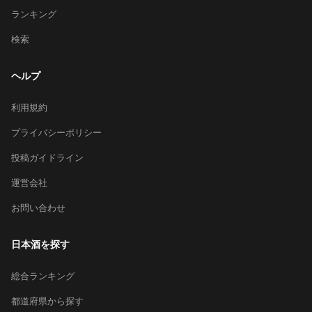
ランキング
検索
ヘルプ
利用規約
プライバシーポリシー
投稿ガイドライン
運営会社
お問い合わせ
日本酒を探す
総合ランキング
都道府県から探す