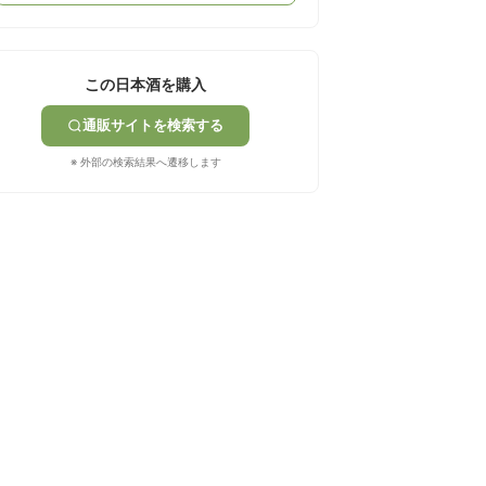
この日本酒を購入
通販サイトを検索する
※ 外部の検索結果へ遷移します