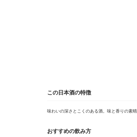
この日本酒の特徴
味わいの深さとこくのある酒。味と香りの素晴
おすすめの飲み方