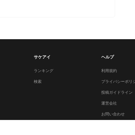
サケアイ
ヘルプ
ランキング
利用規約
検索
プライバシーポリ
投稿ガイドライン
運営会社
お問い合わせ