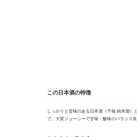
この日本酒の特徴
しっかりと旨味のある日本酒（千福 純米酒）
で、大変ジューシーで甘味・酸味のバランス良