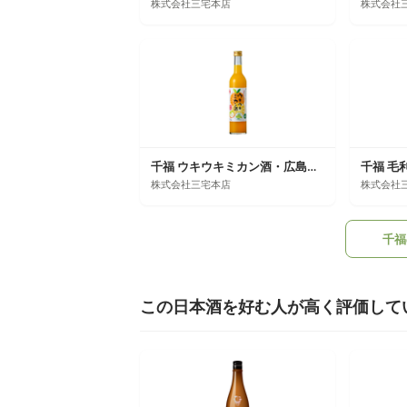
株式会社三宅本店
株式会社
千福 ウキウキミカン酒・広島みかんのお酒
千福 毛
株式会社三宅本店
株式会社
千福
この日本酒を好む人が高く評価して