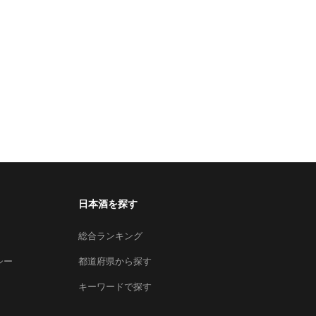
日本酒を探す
総合ランキング
シー
都道府県から探す
キーワードで探す