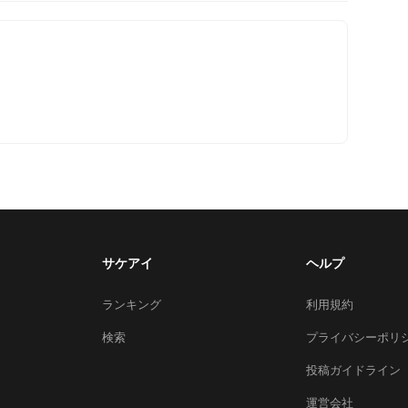
サケアイ
ヘルプ
ランキング
利用規約
検索
プライバシーポリ
投稿ガイドライン
運営会社