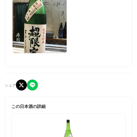
シェア
この日本酒の詳細