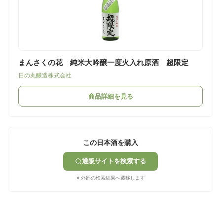
まんさくの花 純米大吟醸一度火入れ原酒 超限定
日の丸醸造株式会社
商品詳細を見る
この日本酒を購入
通販サイトを検索する
※ 外部の検索結果へ遷移します