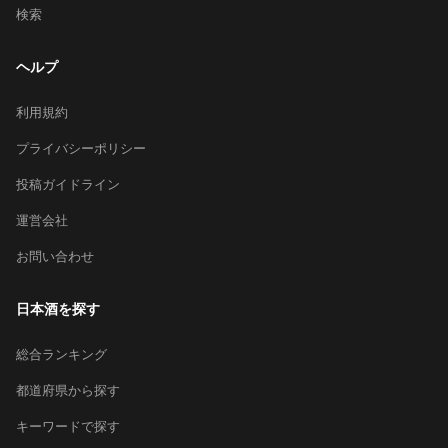
検索
ヘルプ
利用規約
プライバシーポリシー
投稿ガイドライン
運営会社
お問い合わせ
日本酒を探す
総合ランキング
都道府県から探す
キーワードで探す