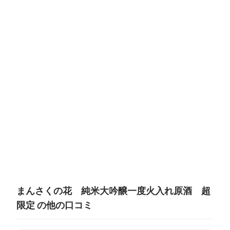
まんさくの花 純米大吟醸一度火入れ原酒 超
限定 の他の口コミ