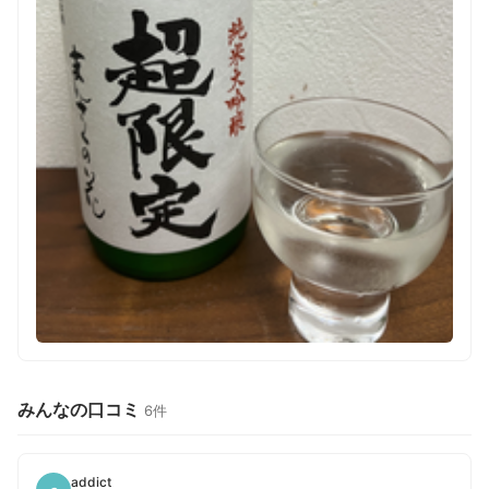
みんなの口コミ
6件
addict