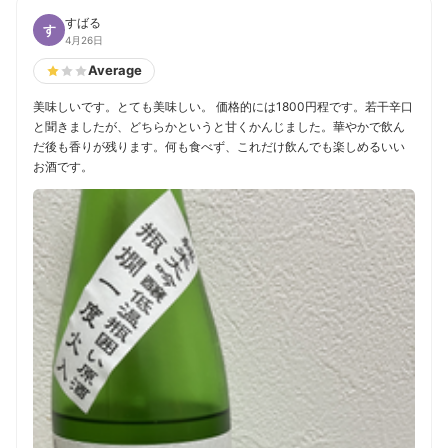
すばる
す
4月26日
Average
美味しいです。とても美味しい。 価格的には1800円程です。若干辛口
と聞きましたが、どちらかというと甘くかんじました。華やかで飲ん
だ後も香りが残ります。何も食べず、これだけ飲んでも楽しめるいい
お酒です。