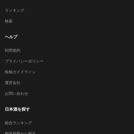
ランキング
検索
ヘルプ
利用規約
プライバシーポリシー
投稿ガイドライン
運営会社
お問い合わせ
日本酒を探す
総合ランキング
都道府県から探す