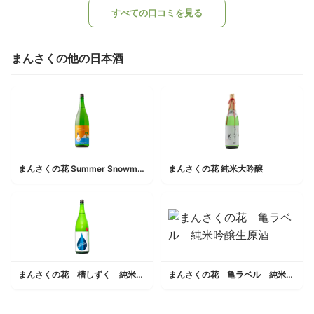
すべての口コミを見る
まんさくの他の日本酒
まんさくの花 Summer Snowman 純米吟醸一度火入れ原酒
まんさくの花 純米大吟醸
まんさくの花 槽しずく 純米吟醸生原酒
まんさくの花 亀ラベル 純米吟醸生原酒