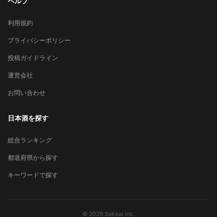
ヘルプ
利用規約
プライバシーポリシー
投稿ガイドライン
運営会社
お問い合わせ
日本酒を探す
総合ランキング
都道府県から探す
キーワードで探す
© 2026 Sakeai Inc.