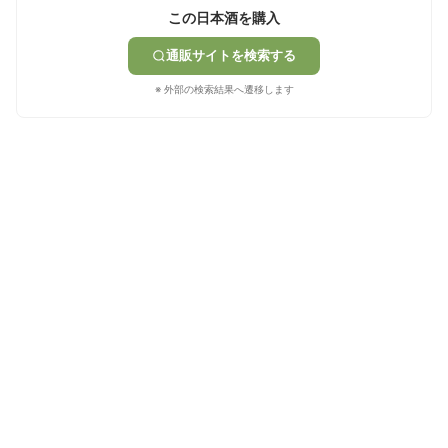
この日本酒を購入
通販サイトを検索する
※ 外部の検索結果へ遷移します