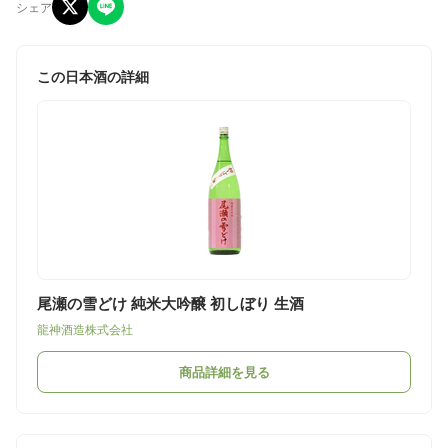
シェア
この日本酒の詳細
尾瀬の雪どけ 純米大吟醸 初しぼり 生酒
龍神酒造株式会社
商品詳細を見る