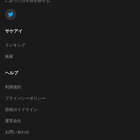
にあった日本酒を探せる。
サケアイ
ランキング
検索
ヘルプ
利用規約
プライバシーポリシー
投稿ガイドライン
運営会社
お問い合わせ