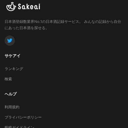
日本酒登録数業界No.1の日本酒記録サービス。
みんなの記録から自分
にあった日本酒を探せる。
サケアイ
ランキング
検索
ヘルプ
利用規約
プライバシーポリシー
投稿ガイドライン