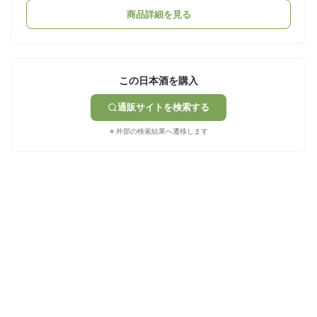
商品詳細を見る
この日本酒を購入
通販サイトを検索する
※ 外部の検索結果へ遷移します