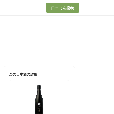
口コミを投稿
この日本酒の詳細