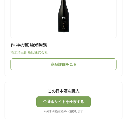
作 神の穂 純米吟醸
清水清三郎商店株式会社
商品詳細を見る
この日本酒を購入
通販サイトを検索する
※ 外部の検索結果へ遷移します