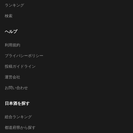
ランキング
検索
ヘルプ
利用規約
プライバシーポリシー
投稿ガイドライン
運営会社
お問い合わせ
日本酒を探す
総合ランキング
都道府県から探す