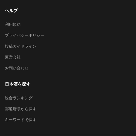
ヘルプ
利用規約
プライバシーポリシー
投稿ガイドライン
運営会社
お問い合わせ
日本酒を探す
総合ランキング
都道府県から探す
キーワードで探す