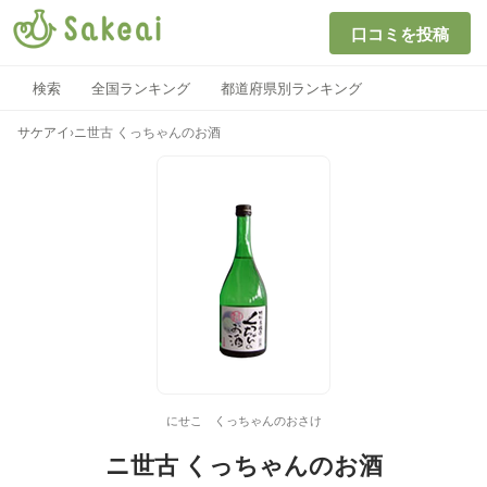
口コミを投稿
検索
全国ランキング
都道府県別ランキング
サケアイ
›
ニ世古 くっちゃんのお酒
にせこ くっちゃんのおさけ
ニ世古 くっちゃんのお酒