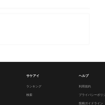
サケアイ
ヘルプ
ランキング
利用規約
検索
プライバシーポリ
投稿ガイドライン