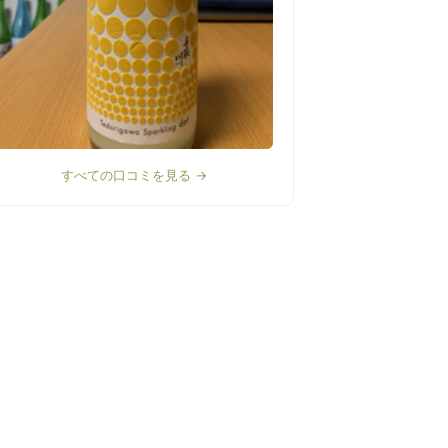
すべての口コミを見る →