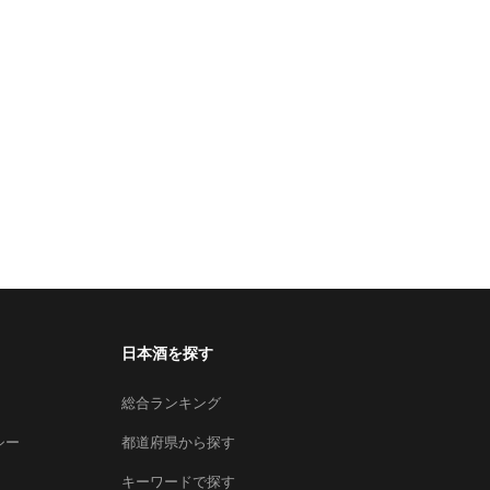
日本酒を探す
総合ランキング
シー
都道府県から探す
キーワードで探す