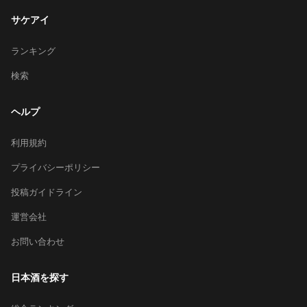
サケアイ
ランキング
検索
ヘルプ
利用規約
プライバシーポリシー
投稿ガイドライン
運営会社
お問い合わせ
日本酒を探す