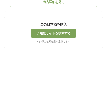
商品詳細を見る
この日本酒を購入
通販サイトを検索する
※ 外部の検索結果へ遷移します