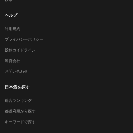
ヘルプ
利用規約
プライバシーポリシー
投稿ガイドライン
運営会社
お問い合わせ
日本酒を探す
総合ランキング
都道府県から探す
キーワードで探す