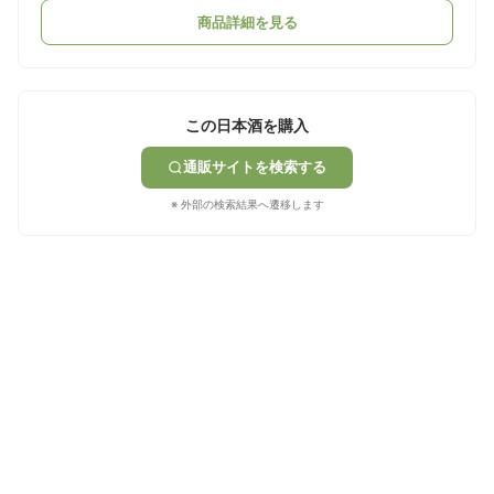
商品詳細を見る
この日本酒を購入
通販サイトを検索する
※ 外部の検索結果へ遷移します